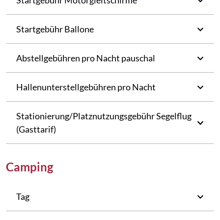
Startgebühr Motorgleitschirme
Startgebühr Ballone
Abstellgebühren pro Nacht pauschal
Hallenunterstellgebühren pro Nacht
Stationierung/Platznutzungsgebühr Segelflug
(Gasttarif)
Camping
Tag