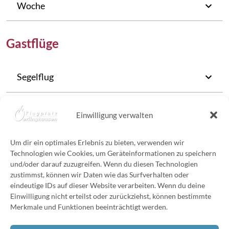
Woche
Gastflüge
Segelflug
Motorsegler oder Ultraleicht (UL)
Einwilligung verwalten
Motorflugzeug
Um dir ein optimales Erlebnis zu bieten, verwenden wir
Technologien wie Cookies, um Geräteinformationen zu speichern
und/oder darauf zuzugreifen. Wenn du diesen Technologien
Flugsimulator
zustimmst, können wir Daten wie das Surfverhalten oder
eindeutige IDs auf dieser Website verarbeiten. Wenn du deine
Einwilligung nicht erteilst oder zurückziehst, können bestimmte
Ballonfahren
Merkmale und Funktionen beeinträchtigt werden.