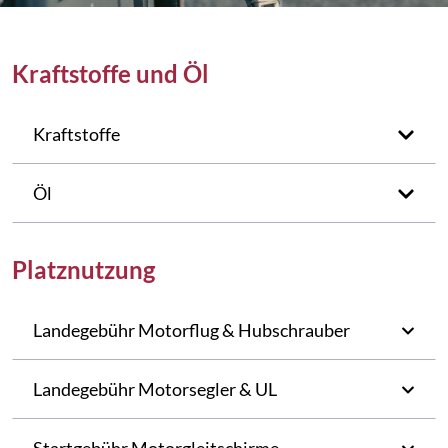
Kraftstoffe und Öl
Kraftstoffe
Öl
Platznutzung
Landegebühr Motorflug & Hubschrauber
Landegebühr Motorsegler & UL