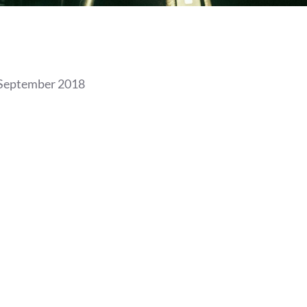
September 2018