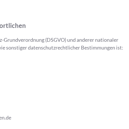
ortlichen
tz-Grundverordnung (DSGVO) und anderer nationaler
ie sonstiger datenschutzrechtlicher Bestimmungen ist:
en.de