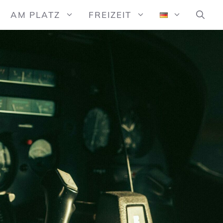
AM PLATZ
FREIZEIT