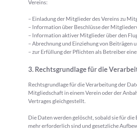
Vereins:
– Einladung der Mitglieder des Vereins zu M
– Information über Beschlüsse der Mitglied
– Information aktiver Mitglieder über den Flu
– Abrechnung und Einziehung von Beiträgen un
– zur Erfüllung der Pflichten als Betreiber ein
3. Rechtsgrundlage für die Verarbe
Rechtsgrundlage für die Verarbeitung der Date
Mitgliedschaft in einem Verein oder der Anbah
Vertrages gleichgestellt.
Die Daten werden gelöscht, sobald sie für die
mehr erforderlich sind und gesetzliche Aufbe