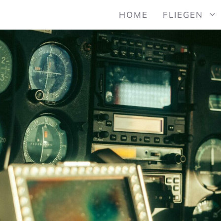
HOME
FLIEGEN