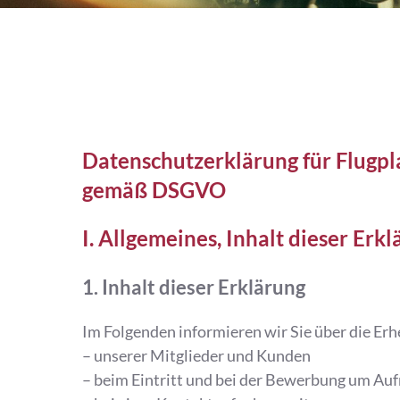
Datenschutzerklärung für Flugpl
gemäß DSGVO
I. Allgemeines, Inhalt dieser Erk
1. Inhalt dieser Erklärung
Im Folgenden informieren wir Sie über die E
– unserer Mitglieder und Kunden
– beim Eintritt und bei der Bewerbung um Au