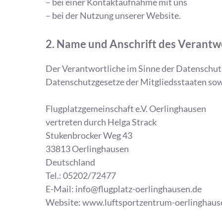
– bei einer Kontaktaufnahme mit uns
– bei der Nutzung unserer Website.
2. Name und Anschrift des Verantw
Der Verantwortliche im Sinne der Datenschu
Datenschutzgesetze der Mitgliedsstaaten sow
Flugplatzgemeinschaft e.V. Oerlinghausen
vertreten durch Helga Strack
Stukenbrocker Weg 43
33813 Oerlinghausen
Deutschland
Tel.: 05202/72477
E-Mail: info@flugplatz-oerlinghausen.de
Website: www.luftsportzentrum-oerlinghaus