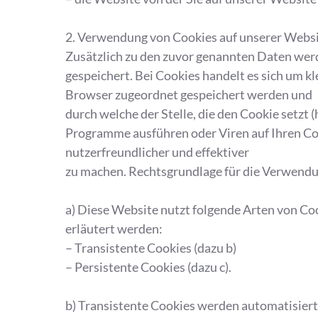
2. Verwendung von Cookies auf unserer Webs
Zusätzlich zu den zuvor genannten Daten wer
gespeichert. Bei Cookies handelt es sich um k
Browser zugeordnet gespeichert werden und
durch welche der Stelle, die den Cookie setzt
Programme ausführen oder Viren auf Ihren Co
nutzerfreundlicher und effektiver
zu machen. Rechtsgrundlage für die Verwendung
a) Diese Website nutzt folgende Arten von C
erläutert werden:
– Transistente Cookies (dazu b)
– Persistente Cookies (dazu c).
b) Transistente Cookies werden automatisiert